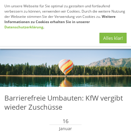
Um unsere Webseite für Sie optimal zu gestalten und fortlaufend
verbessern zu können, verwenden wir Cookies. Durch die weitere Nutzung
der Webseite stimmen Sie der Verwendung von Cookies zu.
Weitere
Informationen zu Cookies erhalten Sie in unserer
Datenschutzerklärung
.
Navig
Alles klar!
anze
Barrierefreie Umbauten: KfW vergibt
wieder Zuschüsse
16
Januar