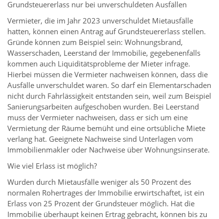
Grundsteuererlass nur bei unverschuldeten Ausfällen
Vermieter, die im Jahr 2023 unverschuldet Mietausfälle
hatten, können einen Antrag auf Grundsteuererlass stellen.
Gründe können zum Beispiel sein: Wohnungsbrand,
Wasserschaden, Leerstand der Immobilie, gegebenenfalls
kommen auch Liquiditätsprobleme der Mieter infrage.
Hierbei müssen die Vermieter nachweisen können, dass die
Ausfälle unverschuldet waren. So darf ein Elementarschaden
nicht durch Fahrlässigkeit entstanden sein, weil zum Beispiel
Sanierungsarbeiten aufgeschoben wurden. Bei Leerstand
muss der Vermieter nachweisen, dass er sich um eine
Vermietung der Räume bemüht und eine ortsübliche Miete
verlang hat. Geeignete Nachweise sind Unterlagen vom
Immobilienmakler oder Nachweise über Wohnungsinserate.
Wie viel Erlass ist möglich?
Wurden durch Mietausfälle weniger als 50 Prozent des
normalen Rohertrages der Immobilie erwirtschaftet, ist ein
Erlass von 25 Prozent der Grundsteuer möglich. Hat die
Immobilie überhaupt keinen Ertrag gebracht, können bis zu