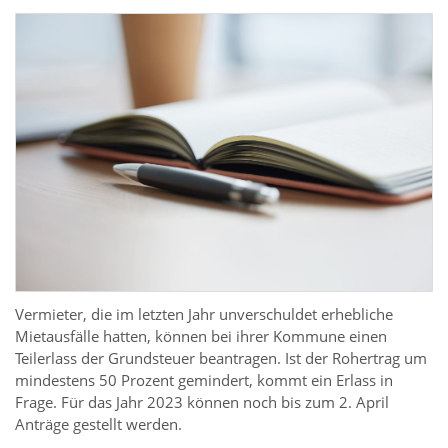
Vermieter, die im letzten Jahr unverschuldet erhebliche
Mietausfälle hatten, können bei ihrer Kommune einen
Teilerlass der Grundsteuer beantragen. Ist der Rohertrag um
mindestens 50 Prozent gemindert, kommt ein Erlass in
Frage. Für das Jahr 2023 können noch bis zum 2. April
Anträge gestellt werden.