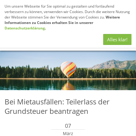
Um unsere Webseite für Sie optimal zu gestalten und fortlaufend
verbessern zu können, verwenden wir Cookies. Durch die weitere Nutzung
der Webseite stimmen Sie der Verwendung von Cookies zu.
Weitere
Informationen zu Cookies erhalten Sie in unserer
Datenschutzerklärung
.
Navig
Alles klar!
anze
Bei Mietausfällen: Teilerlass der
Grundsteuer beantragen
07
März