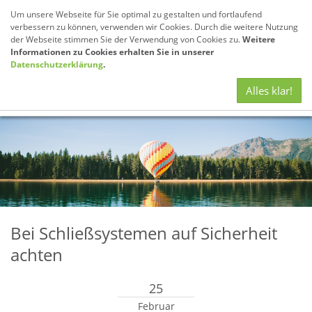
Um unsere Webseite für Sie optimal zu gestalten und fortlaufend
verbessern zu können, verwenden wir Cookies. Durch die weitere Nutzung
der Webseite stimmen Sie der Verwendung von Cookies zu.
Weitere
Informationen zu Cookies erhalten Sie in unserer
Datenschutzerklärung
.
Navig
Alles klar!
anze
Bei Schließsystemen auf Sicherheit
achten
25
Februar