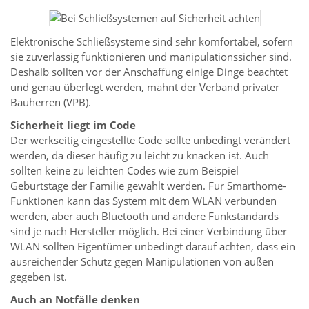
Elektronische Schließsysteme sind sehr komfortabel, sofern
sie zuverlässig funktionieren und manipulationssicher sind.
Deshalb sollten vor der Anschaffung einige Dinge beachtet
und genau überlegt werden, mahnt der Verband privater
Bauherren (VPB).
Sicherheit liegt im Code
Der werkseitig eingestellte Code sollte unbedingt verändert
werden, da dieser häufig zu leicht zu knacken ist. Auch
sollten keine zu leichten Codes wie zum Beispiel
Geburtstage der Familie gewählt werden. Für Smarthome-
Funktionen kann das System mit dem WLAN verbunden
werden, aber auch Bluetooth und andere Funkstandards
sind je nach Hersteller möglich. Bei einer Verbindung über
WLAN sollten Eigentümer unbedingt darauf achten, dass ein
ausreichender Schutz gegen Manipulationen von außen
gegeben ist.
Auch an Notfälle denken