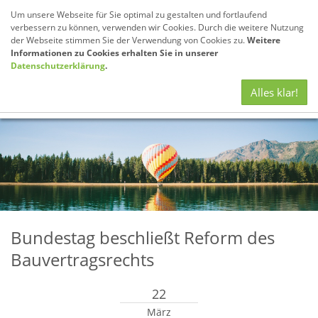
Um unsere Webseite für Sie optimal zu gestalten und fortlaufend
verbessern zu können, verwenden wir Cookies. Durch die weitere Nutzung
der Webseite stimmen Sie der Verwendung von Cookies zu.
Weitere
Informationen zu Cookies erhalten Sie in unserer
Datenschutzerklärung
.
Navig
Alles klar!
anze
Bundestag beschließt Reform des
Bauvertragsrechts
22
März