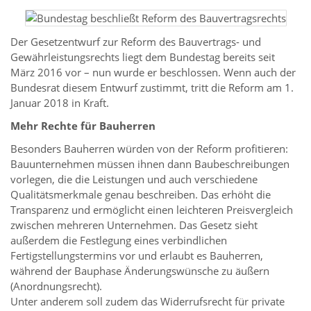
Der Gesetzentwurf zur Reform des Bauvertrags- und
Gewährleistungsrechts liegt dem Bundestag bereits seit
März 2016 vor – nun wurde er beschlossen. Wenn auch der
Bundesrat diesem Entwurf zustimmt, tritt die Reform am 1.
Januar 2018 in Kraft.
Mehr Rechte für Bauherren
Besonders Bauherren würden von der Reform profitieren:
Bauunternehmen müssen ihnen dann Baubeschreibungen
vorlegen, die die Leistungen und auch verschiedene
Qualitätsmerkmale genau beschreiben. Das erhöht die
Transparenz und ermöglicht einen leichteren Preisvergleich
zwischen mehreren Unternehmen. Das Gesetz sieht
außerdem die Festlegung eines verbindlichen
Fertigstellungstermins vor und erlaubt es Bauherren,
während der Bauphase Änderungswünsche zu äußern
(Anordnungsrecht).
Unter anderem soll zudem das Widerrufsrecht für private