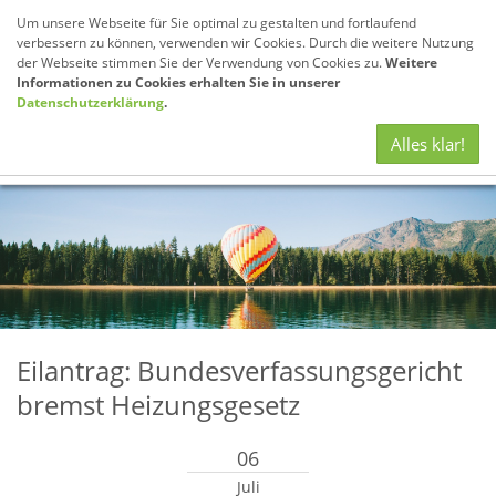
Um unsere Webseite für Sie optimal zu gestalten und fortlaufend
verbessern zu können, verwenden wir Cookies. Durch die weitere Nutzung
der Webseite stimmen Sie der Verwendung von Cookies zu.
Weitere
Informationen zu Cookies erhalten Sie in unserer
Datenschutzerklärung
.
Navig
Alles klar!
anze
Eilantrag: Bundesverfassungsgericht
bremst Heizungsgesetz
06
Juli