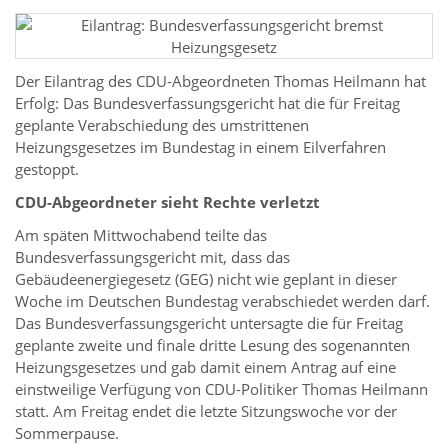
Der Eilantrag des CDU-Abgeordneten Thomas Heilmann hat
Erfolg: Das Bundesverfassungsgericht hat die für Freitag
geplante Verabschiedung des umstrittenen
Heizungsgesetzes im Bundestag in einem Eilverfahren
gestoppt.
CDU-Abgeordneter sieht Rechte verletzt
Am späten Mittwochabend teilte das
Bundesverfassungsgericht mit, dass das
Gebäudeenergiegesetz (GEG) nicht wie geplant in dieser
Woche im Deutschen Bundestag verabschiedet werden darf.
Das Bundesverfassungsgericht untersagte die für Freitag
geplante zweite und finale dritte Lesung des sogenannten
Heizungsgesetzes und gab damit einem Antrag auf eine
einstweilige Verfügung von CDU-Politiker Thomas Heilmann
statt. Am Freitag endet die letzte Sitzungswoche vor der
Sommerpause.