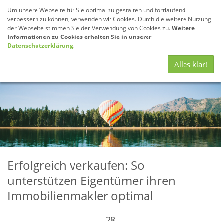
Um unsere Webseite für Sie optimal zu gestalten und fortlaufend
verbessern zu können, verwenden wir Cookies. Durch die weitere Nutzung
der Webseite stimmen Sie der Verwendung von Cookies zu.
Weitere
Informationen zu Cookies erhalten Sie in unserer
Datenschutzerklärung
.
Navig
Alles klar!
anze
Erfolgreich verkaufen: So
unterstützen Eigentümer ihren
Immobilienmakler optimal
28