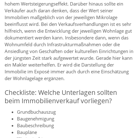
hohem Wertsteigerungseffekt. Darüber hinaus sollte ein
Verkäufer auch daran denken, dass der Wert seiner
Immobilien maßgeblich von der jeweiligen Mikrolage
beeinflusst wird. Bei den Verkaufsverhandlungen ist es sehr
hilfreich, wenn die Entwicklung der jeweiligen Wohnlage gut
dokumentiert werden kann. Insbesondere dann, wenn das
Wohnumfeld durch Infrastrukturmaßnahmen oder die
Ansiedlung von Geschäften oder kulturellen Einrichtungen in
der jüngsten Zeit stark aufgewertet wurde. Gerade hier kann
ein Makler weiterhelfen. Er wird die Darstellung der
Immobilie im Exposé immer auch durch eine Einschätzung
der Wohnlagelage ergänzen.
Checkliste: Welche Unterlagen sollten
beim Immobilienverkauf vorliegen?
Grundbuchauszug
Baugenehmigung
Baubeschreibung
Baupläne