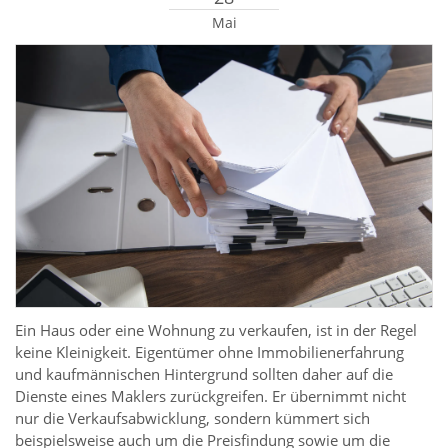
Mai
Ein Haus oder eine Wohnung zu verkaufen, ist in der Regel
keine Kleinigkeit. Eigentümer ohne Immobilienerfahrung
und kaufmännischen Hintergrund sollten daher auf die
Dienste eines Maklers zurückgreifen. Er übernimmt nicht
nur die Verkaufsabwicklung, sondern kümmert sich
beispielsweise auch um die Preisfindung sowie um die