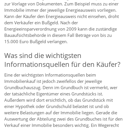
zur Vorlage von Dokumenten. Zum Beispiel muss zu einer
Immobilie immer der jeweilige Energieausweis vorliegen.
Kann der Käufer den Energieausweis nicht einsehen, droht
dem Verkäufer ein Bußgeld. Nach der
Energieeinsparverordnung von 2009 kann die zuständige
Bauaufsichtsbehörde in diesem Fall Beträge von bis zu
15.000 Euro Bußgeld verlangen.
Was sind die wichtigsten
Informationsquellen für den Käufer?
Eine der wichtigsten Informationsquellen beim
Immobilienkauf ist jedoch zweifellos der jeweilige
Grundbuchauszug. Denn im Grundbuch ist vermerkt, wer
der tatsächliche Eigentümer eines Grundstücks ist.
Außerdem wird dort ersichtlich, ob das Grundstück mit
einer Hypothek oder Grundschuld belastet ist und ob
weitere Belastungen auf der Immobilie liegen. Gerade die
Auswertung der Abteilung zwei des Grundbuches ist für den
Verkauf einer Immobilie besonders wichtig. Ein Wegerecht