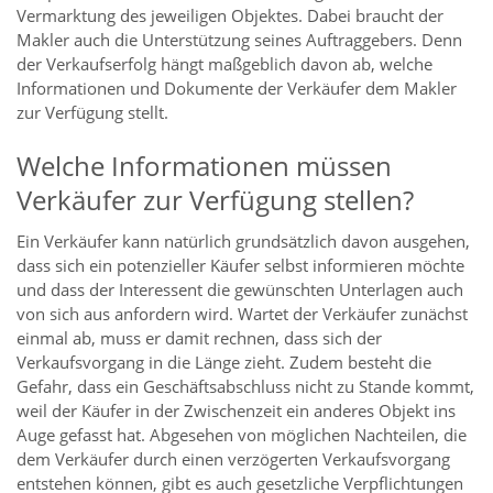
Vermarktung des jeweiligen Objektes. Dabei braucht der
Makler auch die Unterstützung seines Auftraggebers. Denn
der Verkaufserfolg hängt maßgeblich davon ab, welche
Informationen und Dokumente der Verkäufer dem Makler
zur Verfügung stellt.
Welche Informationen müssen
Verkäufer zur Verfügung stellen?
Ein Verkäufer kann natürlich grundsätzlich davon ausgehen,
dass sich ein potenzieller Käufer selbst informieren möchte
und dass der Interessent die gewünschten Unterlagen auch
von sich aus anfordern wird. Wartet der Verkäufer zunächst
einmal ab, muss er damit rechnen, dass sich der
Verkaufsvorgang in die Länge zieht. Zudem besteht die
Gefahr, dass ein Geschäftsabschluss nicht zu Stande kommt,
weil der Käufer in der Zwischenzeit ein anderes Objekt ins
Auge gefasst hat. Abgesehen von möglichen Nachteilen, die
dem Verkäufer durch einen verzögerten Verkaufsvorgang
entstehen können, gibt es auch gesetzliche Verpflichtungen