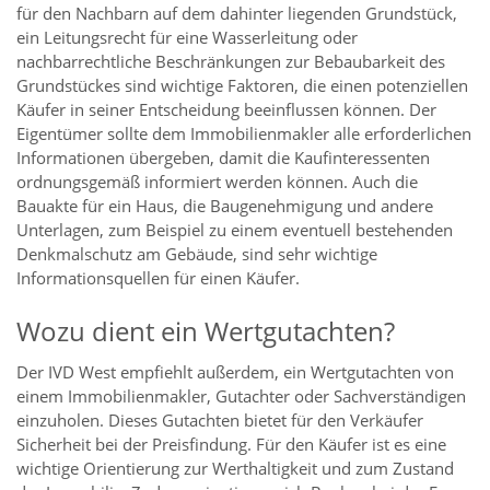
für den Nachbarn auf dem dahinter liegenden Grundstück,
ein Leitungsrecht für eine Wasserleitung oder
nachbarrechtliche Beschränkungen zur Bebaubarkeit des
Grundstückes sind wichtige Faktoren, die einen potenziellen
Käufer in seiner Entscheidung beeinflussen können. Der
Eigentümer sollte dem Immobilienmakler alle erforderlichen
Informationen übergeben, damit die Kaufinteressenten
ordnungsgemäß informiert werden können. Auch die
Bauakte für ein Haus, die Baugenehmigung und andere
Unterlagen, zum Beispiel zu einem eventuell bestehenden
Denkmalschutz am Gebäude, sind sehr wichtige
Informationsquellen für einen Käufer.
Wozu dient ein Wertgutachten?
Der IVD West empfiehlt außerdem, ein Wertgutachten von
einem Immobilienmakler, Gutachter oder Sachverständigen
einzuholen. Dieses Gutachten bietet für den Verkäufer
Sicherheit bei der Preisfindung. Für den Käufer ist es eine
wichtige Orientierung zur Werthaltigkeit und zum Zustand