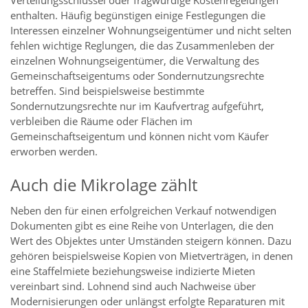
enthalten. Häufig begünstigen einige Festlegungen die
Interessen einzelner Wohnungseigentümer und nicht selten
fehlen wichtige Reglungen, die das Zusammenleben der
einzelnen Wohnungseigentümer, die Verwaltung des
Gemeinschaftseigentums oder Sondernutzungsrechte
betreffen. Sind beispielsweise bestimmte
Sondernutzungsrechte nur im Kaufvertrag aufgeführt,
verbleiben die Räume oder Flächen im
Gemeinschaftseigentum und können nicht vom Käufer
erworben werden.
Auch die Mikrolage zählt
Neben den für einen erfolgreichen Verkauf notwendigen
Dokumenten gibt es eine Reihe von Unterlagen, die den
Wert des Objektes unter Umständen steigern können. Dazu
gehören beispielsweise Kopien von Mietverträgen, in denen
eine Staffelmiete beziehungsweise indizierte Mieten
vereinbart sind. Lohnend sind auch Nachweise über
Modernisierungen oder unlängst erfolgte Reparaturen mit