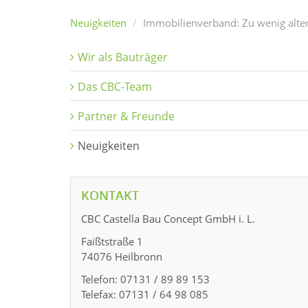
Neuigkeiten
Immobilienverband: Zu wenig alt
Wir als Bauträger
Das CBC-Team
Partner & Freunde
Neuigkeiten
KONTAKT
CBC Castella Bau Concept GmbH i. L.
Faißtstraße 1
74076 Heilbronn
Telefon: 07131 / 89 89 153
Telefax: 07131 / 64 98 085