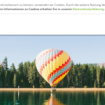
fend verbessern zu können, verwenden wir Cookies. Durch die weitere Nutzung de
re Informationen zu Cookies erhalten Sie in unserer
Datenschutzerklärung
.