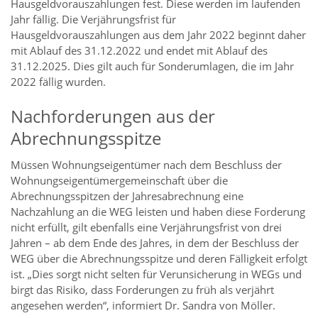
Hausgeldvorauszahlungen fest. Diese werden im laufenden
Jahr fällig. Die Verjährungsfrist für
Hausgeldvorauszahlungen aus dem Jahr 2022 beginnt daher
mit Ablauf des 31.12.2022 und endet mit Ablauf des
31.12.2025. Dies gilt auch für Sonderumlagen, die im Jahr
2022 fällig wurden.
Nachforderungen aus der
Abrechnungsspitze
Müssen Wohnungseigentümer nach dem Beschluss der
Wohnungseigentümergemeinschaft über die
Abrechnungsspitzen der Jahresabrechnung eine
Nachzahlung an die WEG leisten und haben diese Forderung
nicht erfüllt, gilt ebenfalls eine Verjährungsfrist von drei
Jahren – ab dem Ende des Jahres, in dem der Beschluss der
WEG über die Abrechnungsspitze und deren Fälligkeit erfolgt
ist. „Dies sorgt nicht selten für Verunsicherung in WEGs und
birgt das Risiko, dass Forderungen zu früh als verjährt
angesehen werden“, informiert Dr. Sandra von Möller.