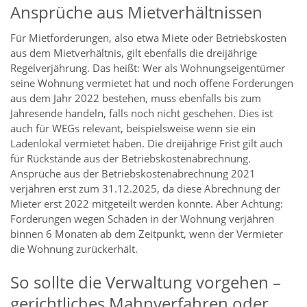
Ansprüche aus Mietverhältnissen
Für Mietforderungen, also etwa Miete oder Betriebskosten
aus dem Mietverhältnis, gilt ebenfalls die dreijährige
Regelverjährung. Das heißt: Wer als Wohnungseigentümer
seine Wohnung vermietet hat und noch offene Forderungen
aus dem Jahr 2022 bestehen, muss ebenfalls bis zum
Jahresende handeln, falls noch nicht geschehen. Dies ist
auch für WEGs relevant, beispielsweise wenn sie ein
Ladenlokal vermietet haben. Die dreijährige Frist gilt auch
für Rückstände aus der Betriebskostenabrechnung.
Ansprüche aus der Betriebskostenabrechnung 2021
verjähren erst zum 31.12.2025, da diese Abrechnung der
Mieter erst 2022 mitgeteilt werden konnte. Aber Achtung:
Forderungen wegen Schäden in der Wohnung verjähren
binnen 6 Monaten ab dem Zeitpunkt, wenn der Vermieter
die Wohnung zurückerhält.
So sollte die Verwaltung vorgehen –
gerichtliches Mahnverfahren oder