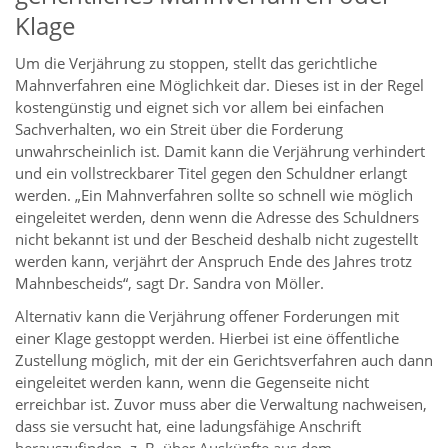
Klage
Um die Verjährung zu stoppen, stellt das gerichtliche
Mahnverfahren eine Möglichkeit dar. Dieses ist in der Regel
kostengünstig und eignet sich vor allem bei einfachen
Sachverhalten, wo ein Streit über die Forderung
unwahrscheinlich ist. Damit kann die Verjährung verhindert
und ein vollstreckbarer Titel gegen den Schuldner erlangt
werden. „Ein Mahnverfahren sollte so schnell wie möglich
eingeleitet werden, denn wenn die Adresse des Schuldners
nicht bekannt ist und der Bescheid deshalb nicht zugestellt
werden kann, verjährt der Anspruch Ende des Jahres trotz
Mahnbescheids“, sagt Dr. Sandra von Möller.
Alternativ kann die Verjährung offener Forderungen mit
einer Klage gestoppt werden. Hierbei ist eine öffentliche
Zustellung möglich, mit der ein Gerichtsverfahren auch dann
eingeleitet werden kann, wenn die Gegenseite nicht
erreichbar ist. Zuvor muss aber die Verwaltung nachweisen,
dass sie versucht hat, eine ladungsfähige Anschrift