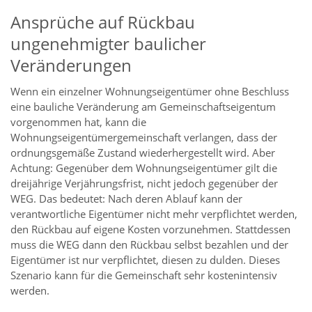
Ansprüche auf Rückbau
ungenehmigter baulicher
Veränderungen
Wenn ein einzelner Wohnungseigentümer ohne Beschluss
eine bauliche Veränderung am Gemeinschaftseigentum
vorgenommen hat, kann die
Wohnungseigentümergemeinschaft verlangen, dass der
ordnungsgemäße Zustand wiederhergestellt wird. Aber
Achtung: Gegenüber dem Wohnungseigentümer gilt die
dreijährige Verjährungsfrist, nicht jedoch gegenüber der
WEG. Das bedeutet: Nach deren Ablauf kann der
verantwortliche Eigentümer nicht mehr verpflichtet werden,
den Rückbau auf eigene Kosten vorzunehmen. Stattdessen
muss die WEG dann den Rückbau selbst bezahlen und der
Eigentümer ist nur verpflichtet, diesen zu dulden. Dieses
Szenario kann für die Gemeinschaft sehr kostenintensiv
werden.