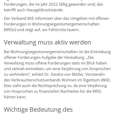
Forderungen, die im Jahr 2022 fällig geworden sind; das
betrifft auch Hausgeldrückstände.
Der Verband WiE informiert über das Umgehen mit offenen
Forderungen in Wohnungseigentümergemeinschaften
(WEGs) und zeigt auf, wo Fallstricke lauern.
Verwaltung muss aktiv werden
Bei Wohnungseigentümergemeinschaften ist die Eintreibung
offener Forderungen Aufgabe der Verwaltung. „Die
Verwaltung muss offene Forderungen stets im Blick haben
und zeitnah eintreiben, um eine Verjährung von Ansprüchen
zu verhindern“, erklärt Dr. Sandra von Möller, Vorständin
des Verbraucherschutzverbands Wohnen im Eigentum (WiE).
Dies sieht auch die Rechtsprechung so, da eine Verjährung
von Ansprüchen zu finanziellen Nachteilen für die WEG
führen kann.
Wichtige Bedeutung des