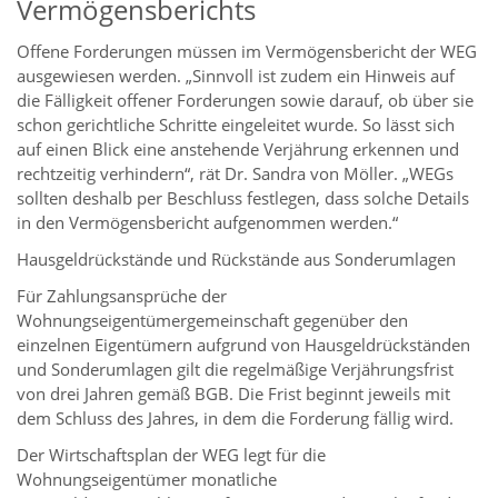
Vermögensberichts
Offene Forderungen müssen im Vermögensbericht der WEG
ausgewiesen werden. „Sinnvoll ist zudem ein Hinweis auf
die Fälligkeit offener Forderungen sowie darauf, ob über sie
schon gerichtliche Schritte eingeleitet wurde. So lässt sich
auf einen Blick eine anstehende Verjährung erkennen und
rechtzeitig verhindern“, rät Dr. Sandra von Möller. „WEGs
sollten deshalb per Beschluss festlegen, dass solche Details
in den Vermögensbericht aufgenommen werden.“
Hausgeldrückstände und Rückstände aus Sonderumlagen
Für Zahlungsansprüche der
Wohnungseigentümergemeinschaft gegenüber den
einzelnen Eigentümern aufgrund von Hausgeldrückständen
und Sonderumlagen gilt die regelmäßige Verjährungsfrist
von drei Jahren gemäß BGB. Die Frist beginnt jeweils mit
dem Schluss des Jahres, in dem die Forderung fällig wird.
Der Wirtschaftsplan der WEG legt für die
Wohnungseigentümer monatliche