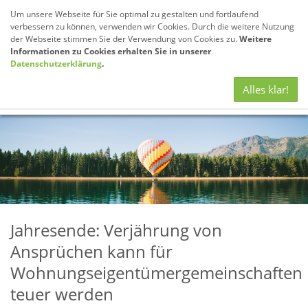
Um unsere Webseite für Sie optimal zu gestalten und fortlaufend
verbessern zu können, verwenden wir Cookies. Durch die weitere Nutzung
der Webseite stimmen Sie der Verwendung von Cookies zu.
Weitere
Informationen zu Cookies erhalten Sie in unserer
Datenschutzerklärung
.
Navig
Alles klar!
anze
Jahresende: Verjährung von
Ansprüchen kann für
Wohnungseigentümergemeinschaften
teuer werden