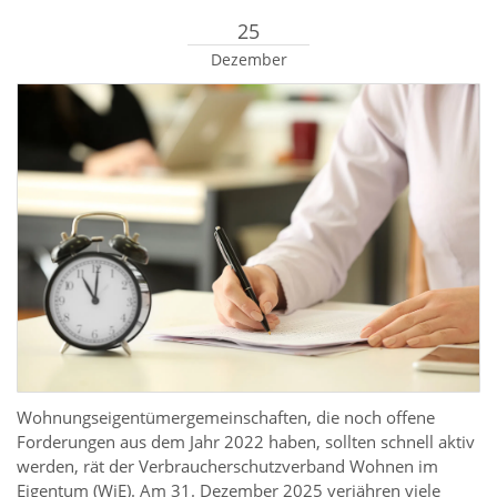
25
Dezember
Wohnungseigentümergemeinschaften, die noch offene
Forderungen aus dem Jahr 2022 haben, sollten schnell aktiv
werden, rät der Verbraucherschutzverband Wohnen im
Eigentum (WiE). Am 31. Dezember 2025 verjähren viele