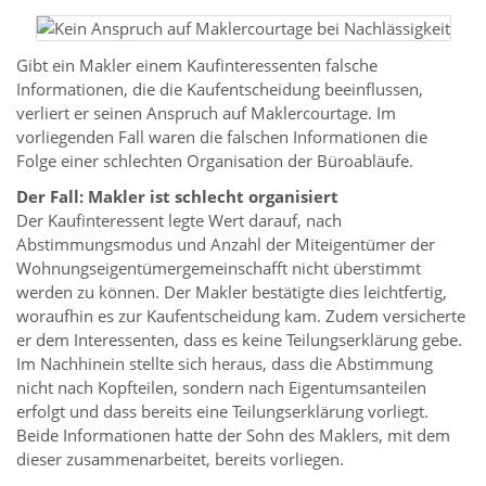
Gibt ein Makler einem Kaufinteressenten falsche
Informationen, die die Kaufentscheidung beeinflussen,
verliert er seinen Anspruch auf Maklercourtage. Im
vorliegenden Fall waren die falschen Informationen die
Folge einer schlechten Organisation der Büroabläufe.
Der Fall: Makler ist schlecht organisiert
Der Kaufinteressent legte Wert darauf, nach
Abstimmungsmodus und Anzahl der Miteigentümer der
Wohnungseigentümergemeinschafft nicht überstimmt
werden zu können. Der Makler bestätigte dies leichtfertig,
woraufhin es zur Kaufentscheidung kam. Zudem versicherte
er dem Interessenten, dass es keine Teilungserklärung gebe.
Im Nachhinein stellte sich heraus, dass die Abstimmung
nicht nach Kopfteilen, sondern nach Eigentumsanteilen
erfolgt und dass bereits eine Teilungserklärung vorliegt.
Beide Informationen hatte der Sohn des Maklers, mit dem
dieser zusammenarbeitet, bereits vorliegen.