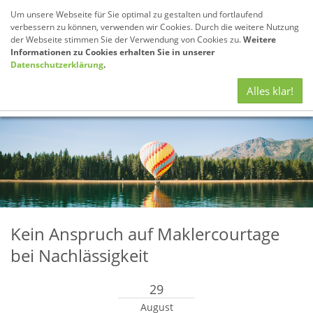
Um unsere Webseite für Sie optimal zu gestalten und fortlaufend
verbessern zu können, verwenden wir Cookies. Durch die weitere Nutzung
der Webseite stimmen Sie der Verwendung von Cookies zu.
Weitere
Informationen zu Cookies erhalten Sie in unserer
Datenschutzerklärung
.
Navig
Alles klar!
anze
Kein Anspruch auf Maklercourtage
bei Nachlässigkeit
29
August