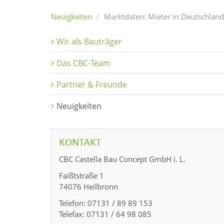
Neuigkeiten
Marktdaten: Mieter in Deutschland
Wir als Bauträger
Das CBC-Team
Partner & Freunde
Neuigkeiten
KONTAKT
CBC Castella Bau Concept GmbH i. L.
Faißtstraße 1
74076 Heilbronn
Telefon: 07131 / 89 89 153
Telefax: 07131 / 64 98 085