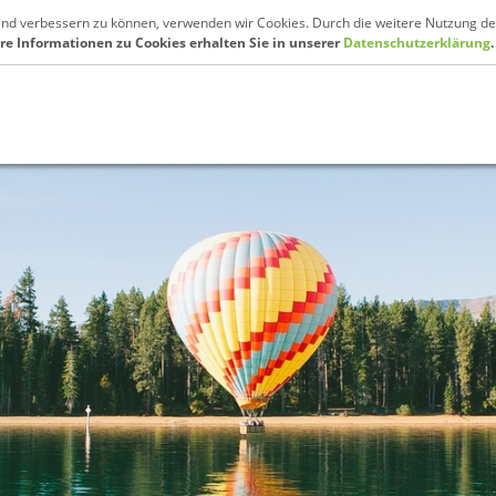
fend verbessern zu können, verwenden wir Cookies. Durch die weitere Nutzung de
re Informationen zu Cookies erhalten Sie in unserer
Datenschutzerklärung
.