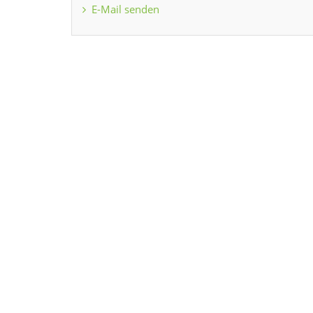
E-Mail senden