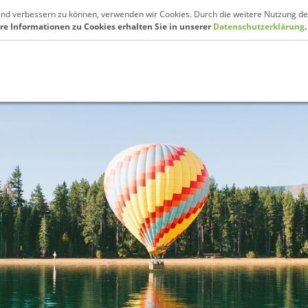
fend verbessern zu können, verwenden wir Cookies. Durch die weitere Nutzung de
re Informationen zu Cookies erhalten Sie in unserer
Datenschutzerklärung
.