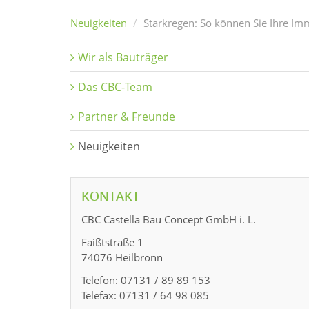
Neuigkeiten
Starkregen: So können Sie Ihre Im
Wir als Bauträger
Das CBC-Team
Partner & Freunde
Neuigkeiten
KONTAKT
CBC Castella Bau Concept GmbH i. L.
Faißtstraße 1
74076 Heilbronn
Telefon: 07131 / 89 89 153
Telefax: 07131 / 64 98 085