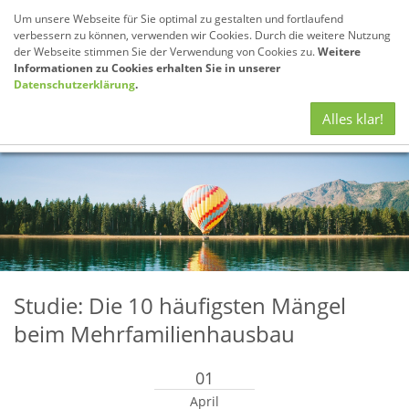
Um unsere Webseite für Sie optimal zu gestalten und fortlaufend
verbessern zu können, verwenden wir Cookies. Durch die weitere Nutzung
der Webseite stimmen Sie der Verwendung von Cookies zu.
Weitere
Informationen zu Cookies erhalten Sie in unserer
Datenschutzerklärung
.
Navig
Alles klar!
anze
Studie: Die 10 häufigsten Mängel
beim Mehrfamilienhausbau
01
April