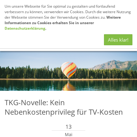
Um unsere Webseite für Sie optimal zu gestalten und fortlaufend
verbessern zu können, verwenden wir Cookies. Durch die weitere Nutzung
der Webseite stimmen Sie der Verwendung von Cookies zu.
Weitere
Informationen zu Cookies erhalten Sie in unserer
Datenschutzerklärung
.
Navig
Alles klar!
anze
TKG-Novelle: Kein
Nebenkostenprivileg für TV-Kosten
13
Mai