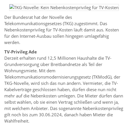
Der Bundesrat hat der Novelle des
Telekommunikationsgesetzes (TKG) zugestimmt. Das
Nebenkostenprivileg für TV-Kosten läuft damit aus. Kosten
für den Internet-Ausbau sollen hingegen umlagefähig
werden.
TV-Privileg Ade
Derzeit erhalten rund 12,5 Millionen Haushalte die TV-
Grundversorgung über Breitbandnetze als Teil der
Wohnungsmiete. Mit dem
Telekommunikationsmodernisierungsgesetz (TKModG), der
TKG-Novelle, wird sich das nun ändern. Vermieter, die TV-
Kabelverträge geschlossen haben, dürfen diese nun nicht
mehr auf die Nebenkosten umlegen. Die Mieter dürfen dann
selbst wählen, ob sie einen Vertrag schließen und wenn ja,
mit welchem Anbieter. Das sogenannte Nebenkostenprivileg
gilt noch bis zum 30.06.2024, danach haben Mieter die
Wahlfreiheit.