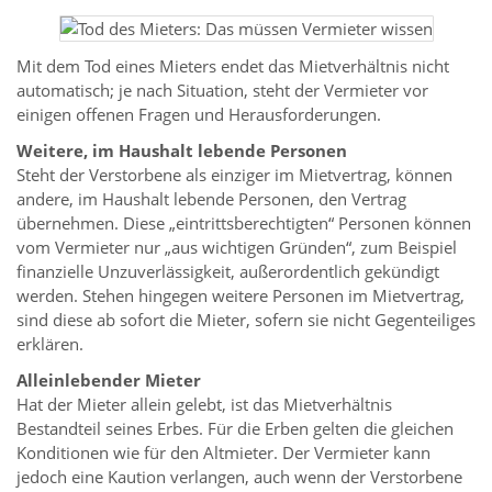
Mit dem Tod eines Mieters endet das Mietverhältnis nicht
automatisch; je nach Situation, steht der Vermieter vor
einigen offenen Fragen und Herausforderungen.
Weitere, im Haushalt lebende Personen
Steht der Verstorbene als einziger im Mietvertrag, können
andere, im Haushalt lebende Personen, den Vertrag
übernehmen. Diese „eintrittsberechtigten“ Personen können
vom Vermieter nur „aus wichtigen Gründen“, zum Beispiel
finanzielle Unzuverlässigkeit, außerordentlich gekündigt
werden. Stehen hingegen weitere Personen im Mietvertrag,
sind diese ab sofort die Mieter, sofern sie nicht Gegenteiliges
erklären.
Alleinlebender Mieter
Hat der Mieter allein gelebt, ist das Mietverhältnis
Bestandteil seines Erbes. Für die Erben gelten die gleichen
Konditionen wie für den Altmieter. Der Vermieter kann
jedoch eine Kaution verlangen, auch wenn der Verstorbene