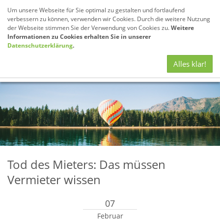
Um unsere Webseite für Sie optimal zu gestalten und fortlaufend
verbessern zu können, verwenden wir Cookies. Durch die weitere Nutzung
der Webseite stimmen Sie der Verwendung von Cookies zu.
Weitere
Informationen zu Cookies erhalten Sie in unserer
Datenschutzerklärung
.
Navig
Alles klar!
anze
Tod des Mieters: Das müssen
Vermieter wissen
07
Februar