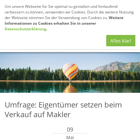
Um unsere Webseite für Sie optimal zu gestalten und fortlaufend
verbessern zu können, verwenden wir Cookies. Durch die weitere Nutzung
der Webseite stimmen Sie der Verwendung von Cookies zu.
Weitere
Informationen zu Cookies erhalten Sie in unserer
Datenschutzerklärung
.
Navig
Alles klar!
anze
Umfrage: Eigentümer setzen beim
Verkauf auf Makler
09
Mai