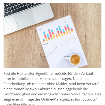
Fast die Hälfte aller Eigentümer möchte für den Verkauf
ihrer Immobilie einen Makler beauftragen. Neben der
Entscheidung, ob mit oder ohne Makler, sind beim Verkauf
einer Immobilie zwei Faktoren ausschlaggebend: die
Geschwindigkeit und ein möglichst hoher Verkaufspreis. Das
zeigt eine Umfrage des Online-Marktplatzes ImmoScout24
unter Eigentümern.