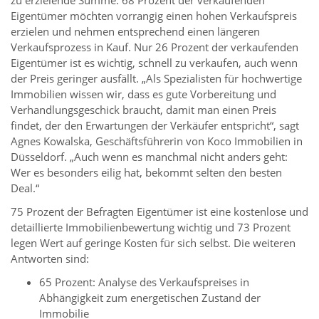
Eigentümer möchten vorrangig einen hohen Verkaufspreis
erzielen und nehmen entsprechend einen längeren
Verkaufsprozess in Kauf. Nur 26 Prozent der verkaufenden
Eigentümer ist es wichtig, schnell zu verkaufen, auch wenn
der Preis geringer ausfällt. „Als Spezialisten für hochwertige
Immobilien wissen wir, dass es gute Vorbereitung und
Verhandlungsgeschick braucht, damit man einen Preis
findet, der den Erwartungen der Verkäufer entspricht“, sagt
Agnes Kowalska, Geschäftsführerin von Koco Immobilien in
Düsseldorf. „Auch wenn es manchmal nicht anders geht:
Wer es besonders eilig hat, bekommt selten den besten
Deal.“
75 Prozent der Befragten Eigentümer ist eine kostenlose und
detaillierte Immobilienbewertung wichtig und 73 Prozent
legen Wert auf geringe Kosten für sich selbst. Die weiteren
Antworten sind:
65 Prozent: Analyse des Verkaufspreises in
Abhängigkeit zum energetischen Zustand der
Immobilie