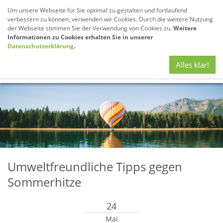
Um unsere Webseite für Sie optimal zu gestalten und fortlaufend
verbessern zu können, verwenden wir Cookies. Durch die weitere Nutzung
der Webseite stimmen Sie der Verwendung von Cookies zu.
Weitere
Informationen zu Cookies erhalten Sie in unserer
Datenschutzerklärung
.
Navig
Alles klar!
anze
Umweltfreundliche Tipps gegen
Sommerhitze
24
Mai