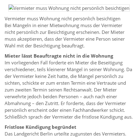
Vermieter muss Wohnung nicht persönlich besichtigen
Bei Mängeln in einer Mietwohnung muss der Vermieter
nicht persönlich zur Besichtigung erscheinen. Der Mieter
muss akzeptieren, dass der Vermieter eine Person seiner
Wahl mit der Besichtigung beauftragt.
Mieter lässt Beauftragte nicht in die Wohnung
Im vorliegenden Fall forderte ein Mieter die Beseitigung
verschiedener, teils kleinerer Mängel in seiner Wohnung. Da
der Vermieter keine Zeit hatte, die Mängel persönlich zu
sichten, schickte er zum ersten Termin eine Vertraute und
zum zweiten Termin seinen Rechtsanwalt. Der Mieter
verwehrte jedoch beiden Personen – auch nach einer
Abmahnung – den Zutritt. Er forderte, dass der Vermieter
persönlich erscheint oder einen Fachhandwerker schickt.
Schließlich sprach der Vermieter die fristlose Kündigung aus.
Fristlose Kündigung begründet
Das Landgericht Berlin urteilte zugunsten des Vermieters.