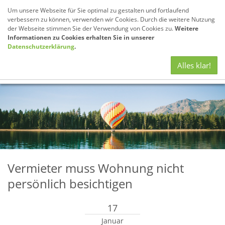
Um unsere Webseite für Sie optimal zu gestalten und fortlaufend
verbessern zu können, verwenden wir Cookies. Durch die weitere Nutzung
der Webseite stimmen Sie der Verwendung von Cookies zu.
Weitere
Informationen zu Cookies erhalten Sie in unserer
Datenschutzerklärung
.
Navig
Alles klar!
anze
Vermieter muss Wohnung nicht
persönlich besichtigen
17
Januar