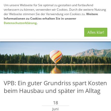
Um unsere Webseite für Sie optimal zu gestalten und fortlaufend
verbessern zu können, verwenden wir Cookies. Durch die weitere Nutzung
der Webseite stimmen Sie der Verwendung von Cookies zu.
Weitere
Informationen zu Cookies erhalten Sie in unserer
Datenschutzerklärung
.
Navig
Alles klar!
anze
VPB: Ein guter Grundriss spart Kosten
beim Hausbau und später im Alltag
18
Juni