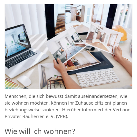
Menschen, die sich bewusst damit auseinandersetzen, wie
sie wohnen möchten, können ihr Zuhause effizient planen
beziehungsweise sanieren. Hierüber informiert der Verband
Privater Bauherren e. V. (VPB).
Wie will ich wohnen?