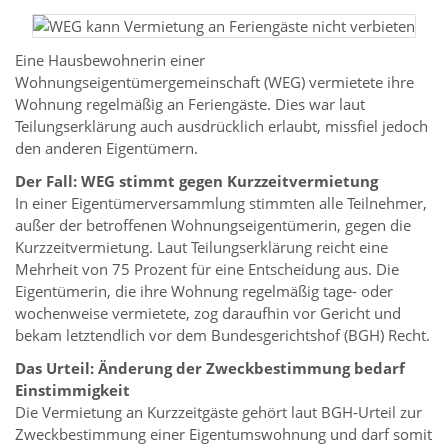
Eine Hausbewohnerin einer
Wohnungseigentümergemeinschaft (WEG) vermietete ihre
Wohnung regelmäßig an Feriengäste. Dies war laut
Teilungserklärung auch ausdrücklich erlaubt, missfiel jedoch
den anderen Eigentümern.
Der Fall: WEG stimmt gegen Kurzzeitvermietung
In einer Eigentümerversammlung stimmten alle Teilnehmer,
außer der betroffenen Wohnungseigentümerin, gegen die
Kurzzeitvermietung. Laut Teilungserklärung reicht eine
Mehrheit von 75 Prozent für eine Entscheidung aus. Die
Eigentümerin, die ihre Wohnung regelmäßig tage- oder
wochenweise vermietete, zog daraufhin vor Gericht und
bekam letztendlich vor dem Bundesgerichtshof (BGH) Recht.
Das Urteil: Änderung der Zweckbestimmung bedarf
Einstimmigkeit
Die Vermietung an Kurzzeitgäste gehört laut BGH-Urteil zur
Zweckbestimmung einer Eigentumswohnung und darf somit