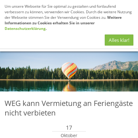
Um unsere Webseite für Sie optimal zu gestalten und fortlaufend
verbessern zu können, verwenden wir Cookies. Durch die weitere Nutzung
der Webseite stimmen Sie der Verwendung von Cookies zu.
Weitere
Informationen zu Cookies erhalten Sie in unserer
Datenschutzerklärung
.
Navig
Alles klar!
anze
WEG kann Vermietung an Feriengäste
nicht verbieten
17
Oktober