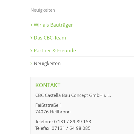
Neuigkeiten
Wir als Bauträger
Das CBC-Team
Partner & Freunde
Neuigkeiten
KONTAKT
CBC Castella Bau Concept GmbH i. L.
Faißtstraße 1
74076 Heilbronn
Telefon: 07131 / 89 89 153
Telefax: 07131 / 64 98 085