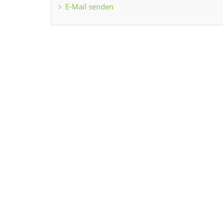
E-Mail senden