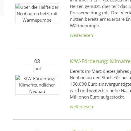
Heizen genutzt, dies teilt das 
Pressemeldung mit. Drei Viert
nutzen bereits erneuerbare En
Wärmepumpe.
weiterlesen
08
KfW-Förderung: Klimafr
Juni
Bereits im März dieses Jahres
Neubau an den Start. Für beso
150.000 Euro zinsvergünstig
wird und weiterhin hohe Nach
Millionen Euro aufgestockt.
weiterlesen