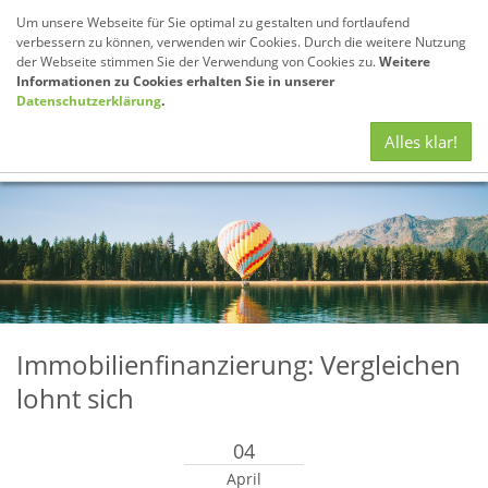
Um unsere Webseite für Sie optimal zu gestalten und fortlaufend
verbessern zu können, verwenden wir Cookies. Durch die weitere Nutzung
der Webseite stimmen Sie der Verwendung von Cookies zu.
Weitere
Informationen zu Cookies erhalten Sie in unserer
Datenschutzerklärung
.
Navig
Alles klar!
anze
Immobilienfinanzierung: Vergleichen
lohnt sich
04
April