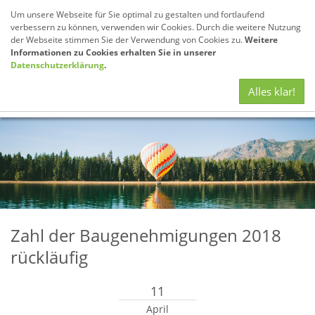
Um unsere Webseite für Sie optimal zu gestalten und fortlaufend
verbessern zu können, verwenden wir Cookies. Durch die weitere Nutzung
der Webseite stimmen Sie der Verwendung von Cookies zu.
Weitere
Informationen zu Cookies erhalten Sie in unserer
Datenschutzerklärung
.
Navig
Alles klar!
anze
Zahl der Baugenehmigungen 2018
rückläufig
11
April