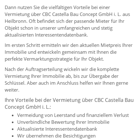
Dann nutzen Sie die vielfältigen Vorteile bei einer
Vermietung über CBC Castella Bau Concept GmbH i. L. aus
Heilbronn. Oft befindet sich der passende Mieter für Ihr
Objekt schon in unserer umfangreichen und stetig
aktualisierten Interessentendatenbank.
Im ersten Schritt ermitteln wir den aktuellen Mietpreis Ihrer
Immobilie und entwickeln gemeinsam mit Ihnen die
perfekte Vermarktungsstrategie für Ihr Objekt.
Nach der Auftragserteilung wickeln wir die komplette
Vermietung Ihrer Immobilie ab, bis zur Übergabe der
Schlüssel. Aber auch im Anschluss helfen wir Ihnen gerne
weiter.
Ihre Vorteile bei der Vermietung über CBC Castella Bau
Concept GmbH i. L.:
Vermeidung von Leerstand und finanziellem Verlust
Unverbindliche Bewertung Ihrer Immobilie
Aktualisierte Interessentendatenbank
Wir übernehmen die Besichtigungen